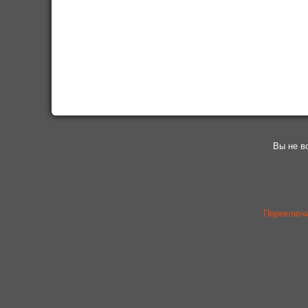
Вы не в
Переключи