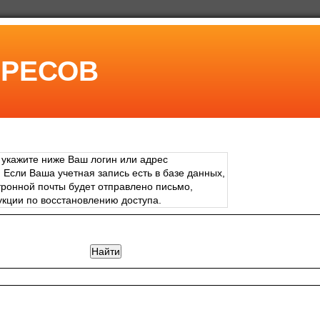
ЕРЕСОВ
 укажите ниже Ваш логин или адрес
 Если Ваша учетная запись есть в базе данных,
тронной почты будет отправлено письмо,
кции по восстановлению доступа.