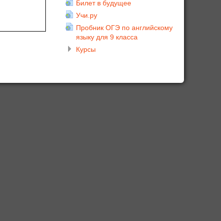
Билет в будущее
Учи.ру
Пробник ОГЭ по английскому
языку для 9 класса
Курсы