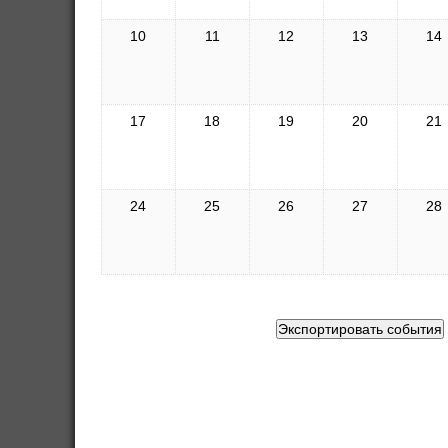
10
11
12
13
14
17
18
19
20
21
24
25
26
27
28