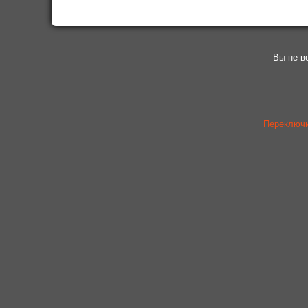
Вы не в
Переключи