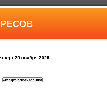
ЕРЕСОВ
етверг 20 ноября 2025